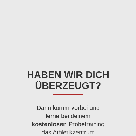
HABEN WIR DICH
ÜBERZEUGT?
Dann komm vorbei und
lerne bei deinem
kostenlosen
Probetraining
das Athletikzentrum