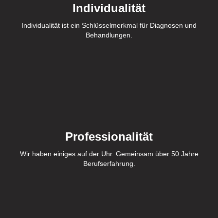
Individualität
Individualität ist ein Schlüsselmerkmal für Diagnosen und
Behandlungen.
Professionalität
Wir haben einiges auf der Uhr. Gemeinsam über 50 Jahre
Berufserfahrung.