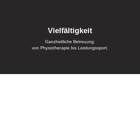
Vielfältigkeit
Ganzheitliche Betreuung:
von Physiotherapie bis Leistungssport.