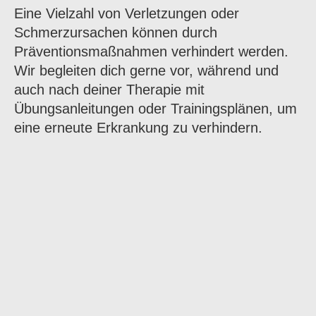
Eine Vielzahl von Verletzungen oder
Schmerzursachen können durch
Präventionsmaßnahmen verhindert werden.
Wir begleiten dich gerne vor, während und
auch nach deiner Therapie mit
Übungsanleitungen oder Trainingsplänen, um
eine erneute Erkrankung zu verhindern.