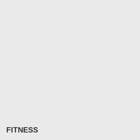
FITNESS