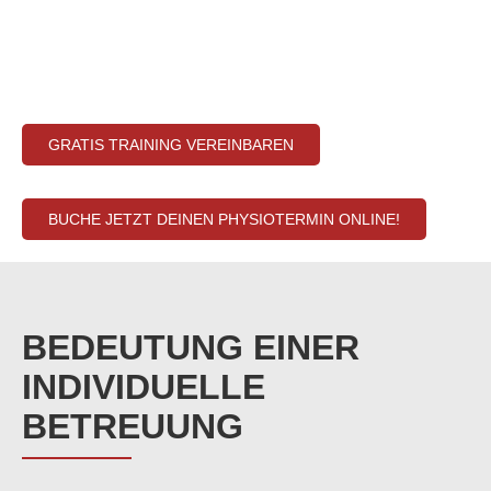
0951-91788744
0170-6410281
GRATIS TRAINING VEREINBAREN
BUCHE JETZT DEINEN PHYSIOTERMIN ONLINE!
BEDEUTUNG EINER
INDIVIDUELLE
BETREUUNG