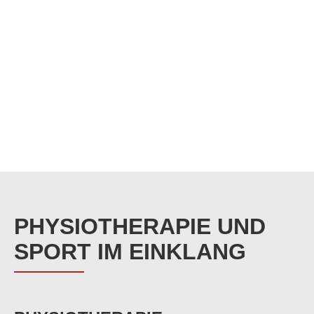
PHYSIOTHERAPIE UND
SPORT IM EINKLANG