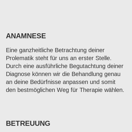
ANAMNESE
Eine ganzheitliche Betrachtung deiner
Prolematik steht für uns an erster Stelle.
Durch eine ausführliche Begutachtung deiner
Diagnose können wir die Behandlung genau
an deine Bedürfnisse anpassen und somit
den bestmöglichen Weg für Therapie wählen.
BETREUUNG