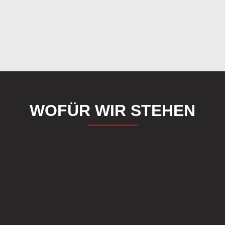
WOFÜR WIR STEHEN