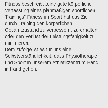
Fitness beschreibt „eine gute körperliche
Verfassung eines planmäßigen sportlichen
Trainings“ Fitness im Sport hat das Ziel,
durch Training den körperlichen
Gesamtzustand zu verbessern, zu erhalten
oder den Verlust der Leistungsfähigkeit zu
minimieren.
Dem zufolge ist es für uns eine
Selbstverständlichkeit, dass Physiotherapie
und Sport in unserem Athletikzentrum Hand
in Hand gehen.