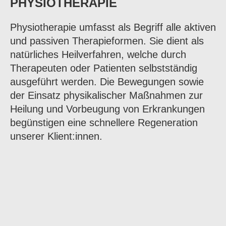
PHYSIOTHERAPIE
Physiotherapie umfasst als Begriff alle aktiven
und passiven Therapieformen. Sie dient als
natürliches Heilverfahren, welche durch
Therapeuten oder Patienten selbstständig
ausgeführt werden. Die Bewegungen sowie
der Einsatz physikalischer Maßnahmen zur
Heilung und Vorbeugung von Erkrankungen
begünstigen eine schnellere Regeneration
unserer Klient:innen.