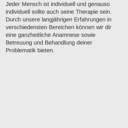
Jeder Mensch ist individuell und genauso
individuell sollte auch seine Therapie sein.
Durch unsere langjährigen Erfahrungen in
verschiedensten Bereichen können wir dir
eine ganzheitliche Anamnese sowie
Betreuung und Behandlung deiner
Problematik bieten.